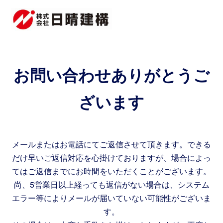
お問い合わせありがとうご
ざいます
メールまたはお電話にてご返信させて頂きます。できる
だけ早いご返信対応を心掛けておりますが、場合によっ
てはご返信までにお時間をいただくことがございます。
尚、5営業日以上経っても返信がない場合は、システム
エラー等によりメールが届いていない可能性がございま
す。