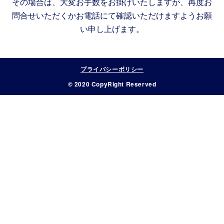
その場合は、大変お手数をお掛けいたしますが、再度お
問合せいただくかお電話にて確認いただけますようお願
い申し上げます。
プライバシーポリシー
© 2020 CopyRight Reserved