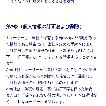
・その他法令に違反することとなる場合
第7条（個人情報の訂正および削除）
1.ユーザーは，当社の保有する自己の個人情報が誤っ
た情報である場合には，当社が定める手続きにより，
当社に対して個人情報の訂正，追加または削除（以
下，「訂正等」といいます。）を請求することができ
ます。
2.当社は，ユーザーから前項の請求を受けてその請求
に応じる必要があると判断した場合には，遅滞なく，
当該個人情報の訂正等を行うものとします。
3.当社は，前項の規定に基づき訂正等を行った場合，
または訂正等を行わない旨の決定をしたときは遅滞な
く，これをユーザーに通知します。