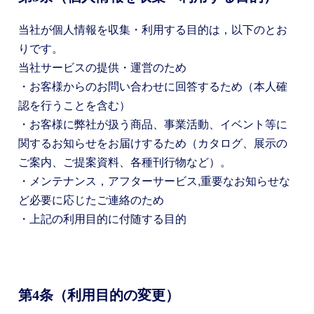
当社が個人情報を収集・利用する目的は，以下のとお
りです。
当社サービスの提供・運営のため
・お客様からのお問い合わせに回答するため（本人確
認を行うことを含む）
・お客様に弊社が扱う商品、事業活動、イベント等に
関するお知らせをお届けするため（カタログ、展示の
ご案内、ご提案資料、各種刊行物など）。
・メンテナンス，アフターサービス,重要なお知らせな
ど必要に応じたご連絡のため
・上記の利用目的に付随する目的
第4条（利用目的の変更）