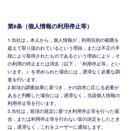
第8条（個人情報の利用停止等）
1.当社は，本人から，個人情報が，利用目的の範囲を
超えて取り扱われているという理由，または不正の手
段により取得されたものであるという理由により，そ
の利用の停止または消去（以下，「利用停止等」とい
います。）を求められた場合には，遅滞なく必要な調
査を行います。
2.前項の調査結果に基づき，その請求に応じる必要が
あると判断した場合には，遅滞なく，当該個人情報の
利用停止等を行います。
3.当社は，前項の規定に基づき利用停止等を行った場
合，または利用停止等を行わない旨の決定をしたとき
は，遅滞なく，これをユーザーに通知します。