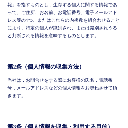
報」を指すものとし，生存する個人に関する情報であ
って、ご住所、お名前、お電話番号、電子メールアド
レス等の1つ、またはこれらの内複数を組合わせること
により、特定の個人が識別され、または識別されうる
と判断される情報を意味するものとします。
第2条（個人情報の収集方法）
当社は，お問合せをする際にお客様の氏名，電話番
号，メールアドレスなどの個人情報をお尋ねさせて頂
きます。
第3条（個人情報を収集・利用する目的）