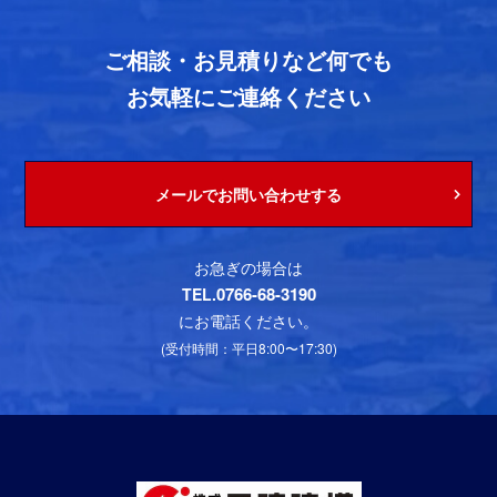
ご相談・お見積りなど何でも
お気軽にご連絡ください
メールでお問い合わせする
お急ぎの場合は
0766-68-3190
TEL.
にお電話ください。
(受付時間：平日8:00〜17:30)