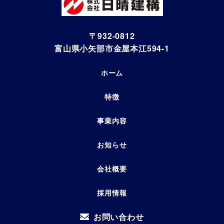
〒932-0812
富山県小矢部市金屋本江594-1
ホーム
特徴
事業内容
お知らせ
会社概要
採用情報
お問い合わせ