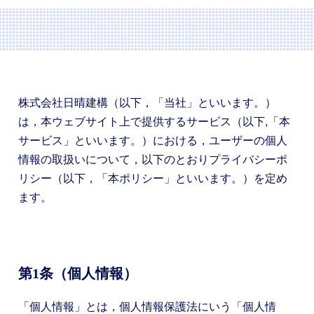
株式会社日晴建構（以下，「当社」といいます。）
は，本ウェブサイト上で提供するサービス（以下,「本
サービス」といいます。）における，ユーザーの個人
情報の取扱いについて，以下のとおりプライバシーポ
リシー（以下，「本ポリシー」といいます。）を定め
ます。
第1条（個人情報）
「個人情報」とは，個人情報保護法にいう「個人情