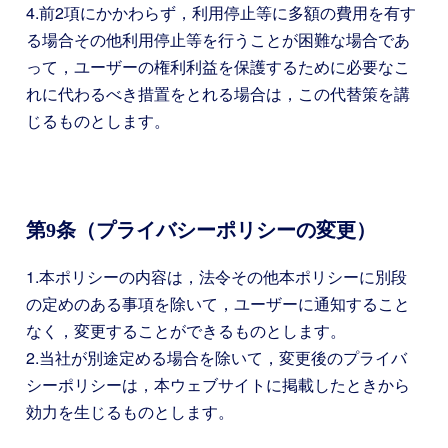
4.前2項にかかわらず，利用停止等に多額の費用を有す
る場合その他利用停止等を行うことが困難な場合であ
って，ユーザーの権利利益を保護するために必要なこ
れに代わるべき措置をとれる場合は，この代替策を講
じるものとします。
第9条（プライバシーポリシーの変更）
1.本ポリシーの内容は，法令その他本ポリシーに別段
の定めのある事項を除いて，ユーザーに通知すること
なく，変更することができるものとします。
2.当社が別途定める場合を除いて，変更後のプライバ
シーポリシーは，本ウェブサイトに掲載したときから
効力を生じるものとします。