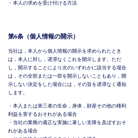
・本人の求めを受け付ける方法
第6条（個人情報の開示）
当社は，本人から個人情報の開示を求められたとき
は，本人に対し，遅滞なくこれを開示します。ただ
し，開示することにより次のいずれかに該当する場合
は，その全部または一部を開示しないこともあり，開
示しない決定をした場合には，その旨を遅滞なく通知
します。
・本人または第三者の生命，身体，財産その他の権利
利益を害するおそれがある場合
・当社の業務の適正な実施に著しい支障を及ぼすおそ
れがある場合