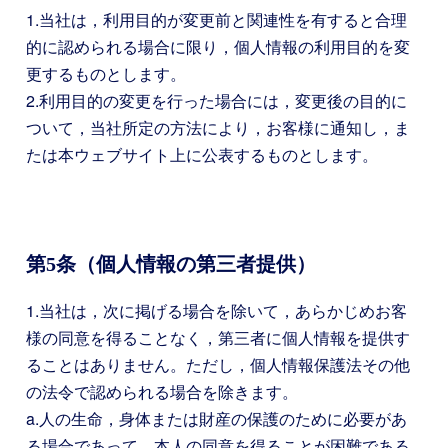
1.当社は，利用目的が変更前と関連性を有すると合理
的に認められる場合に限り，個人情報の利用目的を変
更するものとします。
2.利用目的の変更を行った場合には，変更後の目的に
ついて，当社所定の方法により，お客様に通知し，ま
たは本ウェブサイト上に公表するものとします。
第5条（個人情報の第三者提供）
1.当社は，次に掲げる場合を除いて，あらかじめお客
様の同意を得ることなく，第三者に個人情報を提供す
ることはありません。ただし，個人情報保護法その他
の法令で認められる場合を除きます。
a.人の生命，身体または財産の保護のために必要があ
る場合であって，本人の同意を得ることが困難である