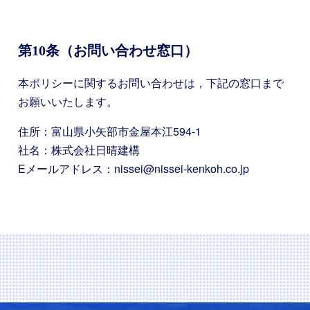
第10条（お問い合わせ窓口）
本ポリシーに関するお問い合わせは，下記の窓口まで
お願いいたします。
住所：富山県小矢部市金屋本江594-1
社名：株式会社日晴建構
Eメールアドレス：nissei@nissei-kenkoh.co.jp