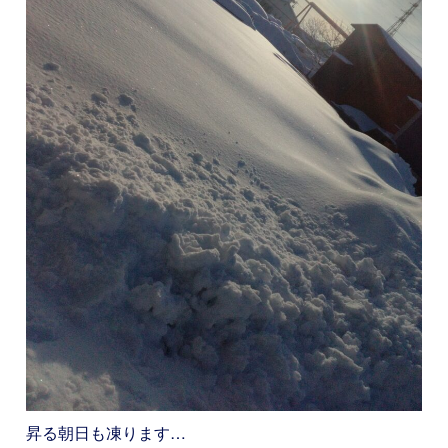
昇る朝日も凍ります…