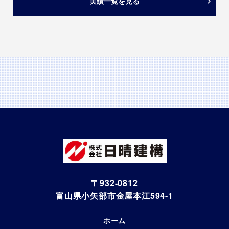
実績一覧を見る
〒932-0812
富山県小矢部市金屋本江594-1
ホーム