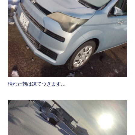
晴れた朝は凍てつきます…