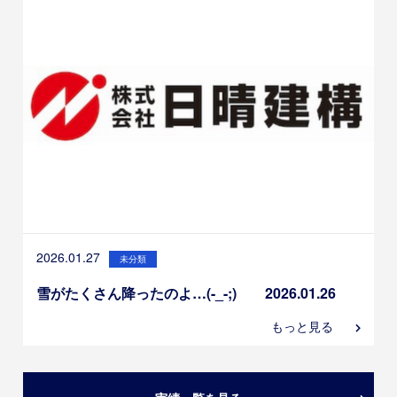
2026.01.27
未分類
雪がたくさん降ったのよ…(-_-;) 2026.01.26
もっと見る