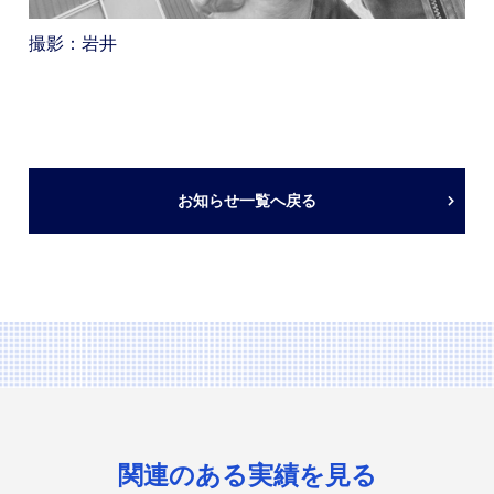
撮影：岩井
お知らせ一覧へ戻る
関連のある実績を見る