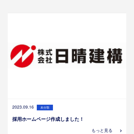
2023.09.16
未分類
採用ホームページ作成しました！
もっと見る