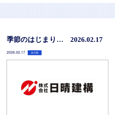
季節のはじまり… 2026.02.17
2026.02.17
未分類